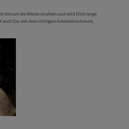
it ihm um die Wette strahlen und wird Dich lange
t auch Du, mit dem richtigem Edelsteinschmuck.