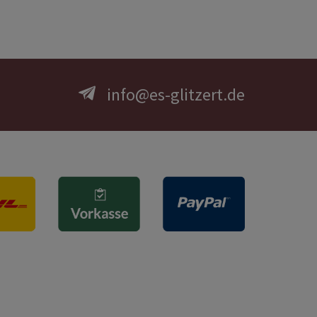
info@es-glitzert.de