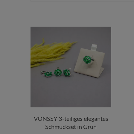
VONSSY 3-teiliges elegantes
Schmuckset in Grün