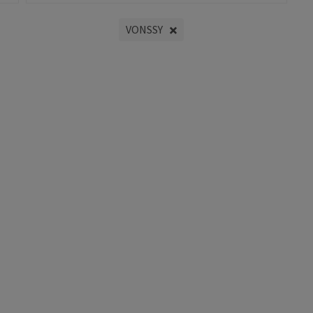
VONSSY