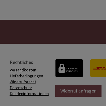
Rechtliches
Versandkosten
Lieferbedingungen
Widerrufsrecht
Datenschutz
Widerruf anfragen
Kundeninformationen