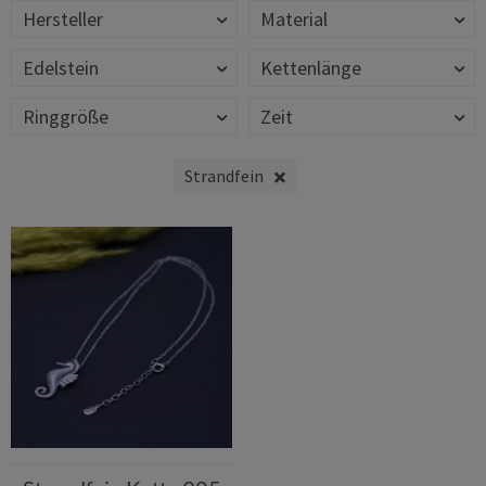
Hersteller
Material
Edelstein
Kettenlänge
Ringgröße
Zeit
Strandfein