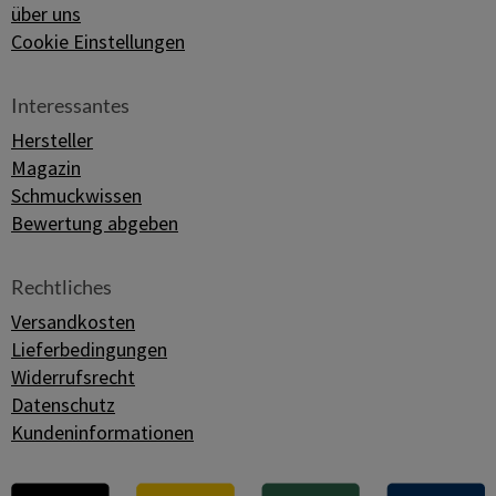
über uns
Cookie Einstellungen
Interessantes
Hersteller
Magazin
Schmuckwissen
Bewertung abgeben
Rechtliches
Versandkosten
Lieferbedingungen
Widerrufsrecht
Datenschutz
Kundeninformationen