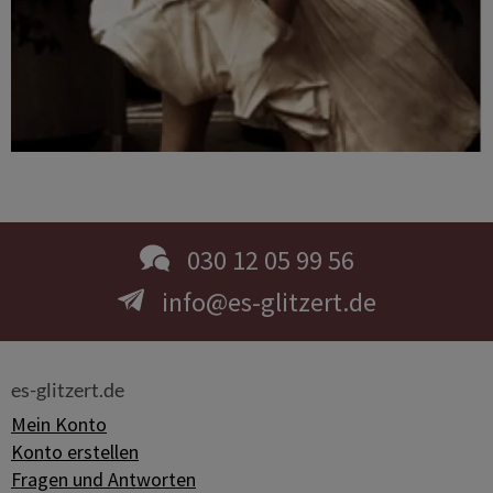
030 12 05 99 56
info@es-glitzert.de
es-glitzert.de
Mein Konto
Konto erstellen
Fragen und Antworten