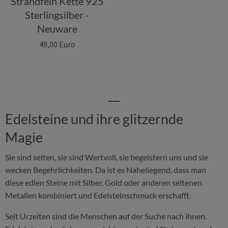
Strandfein Kette 925
Sterlingsilber -
Neuware
49,00 Euro
Edelsteine und ihre glitzernde
Magie
Sie sind selten, sie sind Wertvoll, sie begeistern uns und sie
wecken Begehrlichkeiten. Da ist es Naheliegend, dass man
diese edlen Steine mit Silber, Gold oder anderen seltenen
Metallen kombiniert und Edelsteinschmuck erschafft.
Seit Urzeiten sind die Menschen auf der Suche nach ihnen.