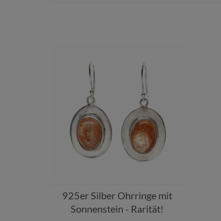
925er Silber Ohrringe mit
Sonnenstein - Rarität!