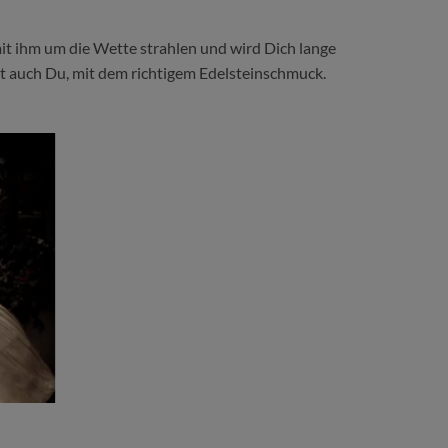
it ihm um die Wette strahlen und wird Dich lange
t auch Du, mit dem richtigem Edelsteinschmuck.