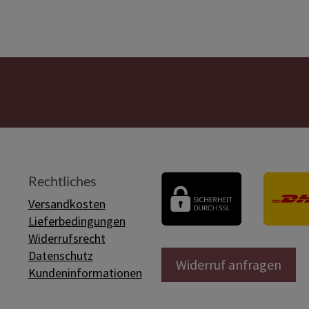
Rechtliches
Versandkosten
Lieferbedingungen
Widerrufsrecht
Datenschutz
Widerruf anfragen
Kundeninformationen