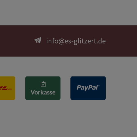
info@es-glitzert.de