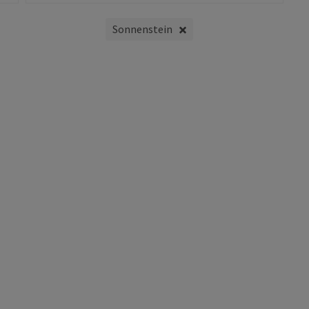
Sonnenstein