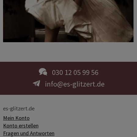
030 12 05 99 56
info@es-glitzert.de
es-glitzert.de
Mein Konto
Konto erstellen
Fragen und Antworten