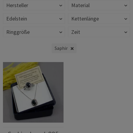
Hersteller
Material
Edelstein
Kettenlänge
Ringgröße
Zeit
Saphir