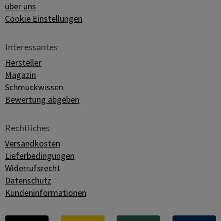
über uns
Cookie Einstellungen
Interessantes
Hersteller
Magazin
Schmuckwissen
Bewertung abgeben
Rechtliches
Versandkosten
Lieferbedingungen
Widerrufsrecht
Datenschutz
Kundeninformationen