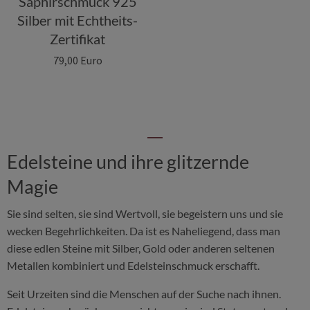
Saphirschmuck 925
Silber mit Echtheits-
Zertifikat
79,00 Euro
Edelsteine und ihre glitzernde
Magie
Sie sind selten, sie sind Wertvoll, sie begeistern uns und sie
wecken Begehrlichkeiten. Da ist es Naheliegend, dass man
diese edlen Steine mit Silber, Gold oder anderen seltenen
Metallen kombiniert und Edelsteinschmuck erschafft.
Seit Urzeiten sind die Menschen auf der Suche nach ihnen.