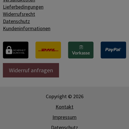
Lieferbedingungen
Widerrufsrecht
Datenschutz
Kundeninformationen
Widerruf anfragen
Copyright © 2026
Kontakt
Impressum
Datenschutz