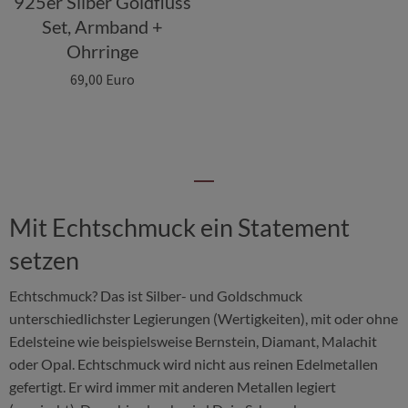
925er Silber Goldfluss
Set, Armband +
Ohrringe
69,00 Euro
Mit Echtschmuck ein Statement
setzen
Echtschmuck? Das ist Silber- und Goldschmuck
unterschiedlichster Legierungen (Wertigkeiten), mit oder ohne
Edelsteine wie beispielsweise Bernstein, Diamant, Malachit
oder Opal. Echtschmuck wird nicht aus reinen Edelmetallen
gefertigt. Er wird immer mit anderen Metallen legiert