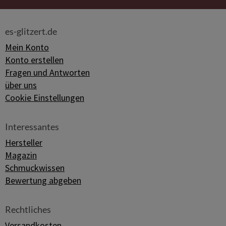
es-glitzert.de
Mein Konto
Konto erstellen
Fragen und Antworten
über uns
Cookie Einstellungen
Interessantes
Hersteller
Magazin
Schmuckwissen
Bewertung abgeben
Rechtliches
Versandkosten