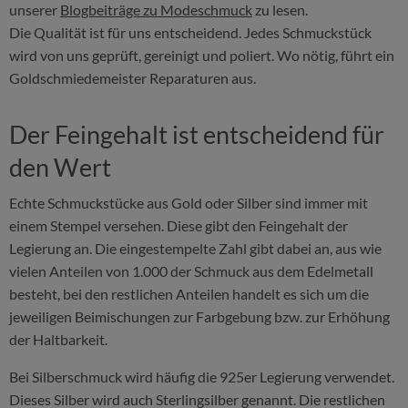
unserer
Blogbeiträge zu Modeschmuck
zu lesen.
Die Qualität ist für uns entscheidend. Jedes Schmuckstück
wird von uns geprüft, gereinigt und poliert. Wo nötig, führt ein
Goldschmiedemeister Reparaturen aus.
Der Feingehalt ist entscheidend für
den Wert
Echte Schmuckstücke aus Gold oder Silber sind immer mit
einem Stempel versehen. Diese gibt den Feingehalt der
Legierung an. Die eingestempelte Zahl gibt dabei an, aus wie
vielen Anteilen von 1.000 der Schmuck aus dem Edelmetall
besteht, bei den restlichen Anteilen handelt es sich um die
jeweiligen Beimischungen zur Farbgebung bzw. zur Erhöhung
der Haltbarkeit.
Bei Silberschmuck wird häufig die 925er Legierung verwendet.
Dieses Silber wird auch Sterlingsilber genannt. Die restlichen