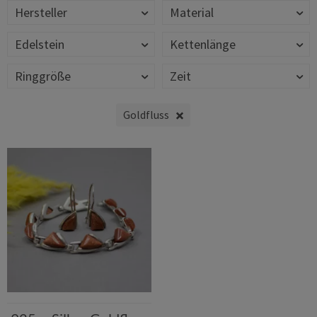
Hersteller
Material
Edelstein
Kettenlänge
Ringgröße
Zeit
Goldfluss