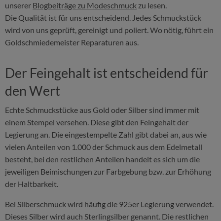
unserer
Blogbeiträge zu Modeschmuck
zu lesen.
Die Qualität ist für uns entscheidend. Jedes Schmuckstück
wird von uns geprüft, gereinigt und poliert. Wo nötig, führt ein
Goldschmiedemeister Reparaturen aus.
Der Feingehalt ist entscheidend für
den Wert
Echte Schmuckstücke aus Gold oder Silber sind immer mit
einem Stempel versehen. Diese gibt den Feingehalt der
Legierung an. Die eingestempelte Zahl gibt dabei an, aus wie
vielen Anteilen von 1.000 der Schmuck aus dem Edelmetall
besteht, bei den restlichen Anteilen handelt es sich um die
jeweiligen Beimischungen zur Farbgebung bzw. zur Erhöhung
der Haltbarkeit.
Bei Silberschmuck wird häufig die 925er Legierung verwendet.
Dieses Silber wird auch Sterlingsilber genannt. Die restlichen