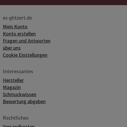
es-glitzert.de
Mein Konto
Konto erstellen
Fragen und Antworten
über uns
Cookie Einstellungen
Interessantes
Hersteller
Magazin
Schmuckwissen
Bewertung abgeben
Rechtliches
Versandkosten