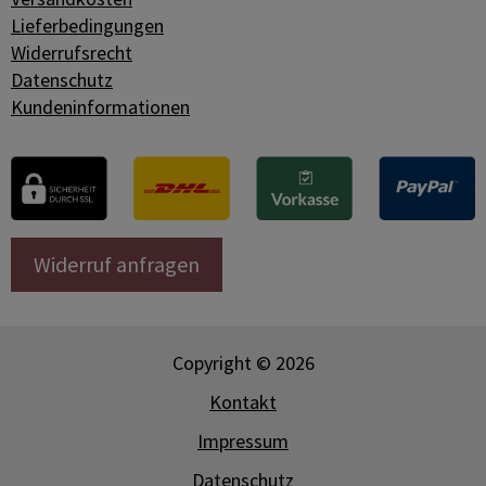
Lieferbedingungen
Widerrufsrecht
Datenschutz
Kundeninformationen
Widerruf anfragen
Copyright © 2026
Kontakt
Impressum
Datenschutz