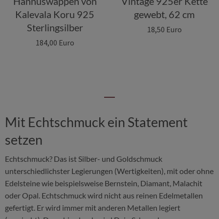
Hannuswappen von
Vintage 925er Kette
Kalevala Koru 925
gewebt, 62 cm
Sterlingsilber
18,50 Euro
184,00 Euro
Mit Echtschmuck ein Statement
setzen
Echtschmuck? Das ist Silber- und Goldschmuck
unterschiedlichster Legierungen (Wertigkeiten), mit oder ohne
Edelsteine wie beispielsweise Bernstein, Diamant, Malachit
oder Opal. Echtschmuck wird nicht aus reinen Edelmetallen
gefertigt. Er wird immer mit anderen Metallen legiert