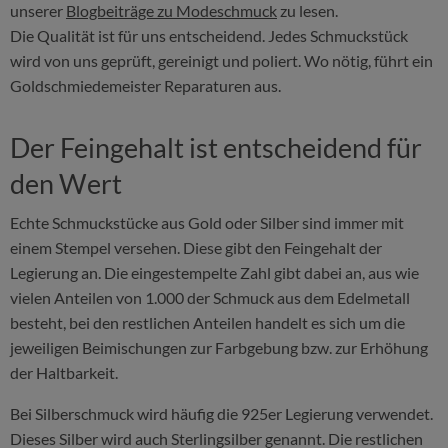
unserer
Blogbeiträge zu Modeschmuck
zu lesen.
Die Qualität ist für uns entscheidend. Jedes Schmuckstück
wird von uns geprüft, gereinigt und poliert. Wo nötig, führt ein
Goldschmiedemeister Reparaturen aus.
Der Feingehalt ist entscheidend für
den Wert
Echte Schmuckstücke aus Gold oder Silber sind immer mit
einem Stempel versehen. Diese gibt den Feingehalt der
Legierung an. Die eingestempelte Zahl gibt dabei an, aus wie
vielen Anteilen von 1.000 der Schmuck aus dem Edelmetall
besteht, bei den restlichen Anteilen handelt es sich um die
jeweiligen Beimischungen zur Farbgebung bzw. zur Erhöhung
der Haltbarkeit.
Bei Silberschmuck wird häufig die 925er Legierung verwendet.
Dieses Silber wird auch Sterlingsilber genannt. Die restlichen