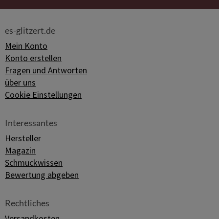
es-glitzert.de
Mein Konto
Konto erstellen
Fragen und Antworten
über uns
Cookie Einstellungen
Interessantes
Hersteller
Magazin
Schmuckwissen
Bewertung abgeben
Rechtliches
Versandkosten