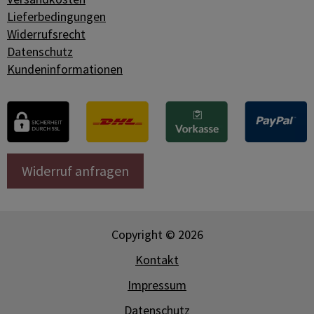
Lieferbedingungen
Widerrufsrecht
Datenschutz
Kundeninformationen
Widerruf anfragen
Copyright © 2026
Kontakt
Impressum
Datenschutz