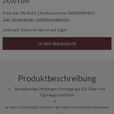
24,00 Euro
Preis inkl. 0% MwSt. | Artikelnummer: 8000000004813
Zzgl. Verpackungs- und Versandkosten
Lieferzeit: Dieser Artikel ist auf Lager
In den Warenkorb
Produktbeschreibung
Bezaubernde Ohrhänger Ohrringe aus 925 Silber mit
Tigerauge Edelstein
je nach Lichteinfall schillert der Edelstein in hellen braunen
Tönen