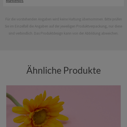
Markenlos
Für die vorstehenden Angaben wird keine Haftung übernommen. Bitte prüfen
Sie im Einzelfall die Angaben auf der jeweiligen Produktverpackung, nur diese
sind verbindlich. Das Produktdesign kann von der Abbildung abweichen.
Ähnliche Produkte