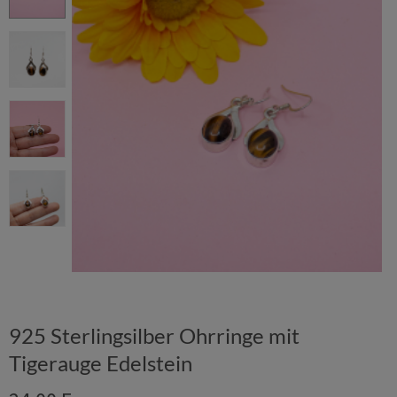
925 Sterlingsilber Ohrringe mit
Tigerauge Edelstein