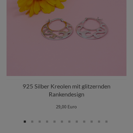
925 Silber Kreolen mit glitzernden
Rankendesign
29,00 Euro