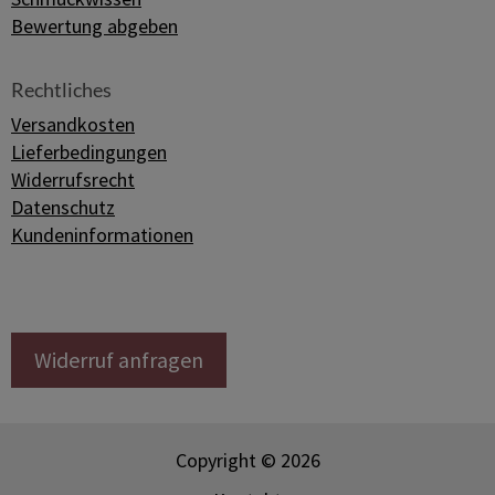
Bewertung abgeben
Rechtliches
Versandkosten
Lieferbedingungen
Widerrufsrecht
Datenschutz
Kundeninformationen
Widerruf anfragen
Copyright © 2026