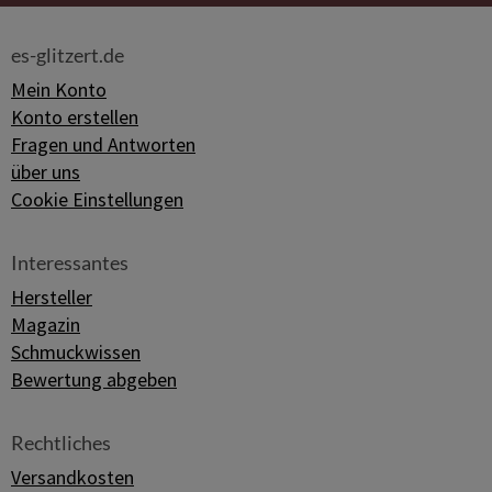
es-glitzert.de
Mein Konto
Konto erstellen
Fragen und Antworten
über uns
Cookie Einstellungen
Interessantes
Hersteller
Magazin
Schmuckwissen
Bewertung abgeben
Rechtliches
Versandkosten