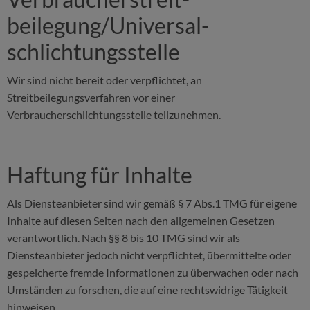
beilegung/Universal­
schlichtungs­stelle
Wir sind nicht bereit oder verpflichtet, an
Streitbeilegungsverfahren vor einer
Verbraucherschlichtungsstelle teilzunehmen.
Haftung für Inhalte
Als Diensteanbieter sind wir gemäß § 7 Abs.1 TMG für eigene
Inhalte auf diesen Seiten nach den allgemeinen Gesetzen
verantwortlich. Nach §§ 8 bis 10 TMG sind wir als
Diensteanbieter jedoch nicht verpflichtet, übermittelte oder
gespeicherte fremde Informationen zu überwachen oder nach
Umständen zu forschen, die auf eine rechtswidrige Tätigkeit
hinweisen.