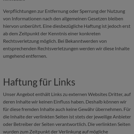
Verpflichtungen zur Entfernung oder Sperrung der Nutzung
von Informationen nach den allgemeinen Gesetzen bleiben
hiervon unberührt. Eine diesbezügliche Haftung ist jedoch erst
ab dem Zeitpunkt der Kenntnis einer konkreten
Rechtsverletzung möglich. Bei Bekanntwerden von
entsprechenden Rechtsverletzungen werden wir diese Inhalte
umgehend entfernen.
Haftung für Links
Unser Angebot enthält Links zu externen Websites Dritter, auf
deren Inhalte wir keinen Einfluss haben. Deshalb können wir
für diese fremden Inhalte auch keine Gewähr übernehmen. Für
die Inhalte der verlinkten Seiten ist stets der jeweilige Anbieter
oder Betreiber der Seiten verantwortlich. Die verlinkten Seiten
wurden zum Zeitpunkt der Verlinkung auf mögliche