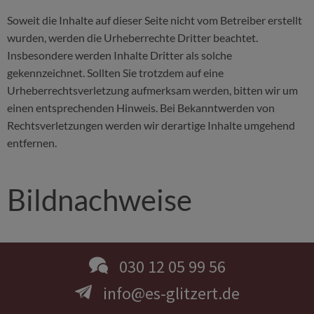
Soweit die Inhalte auf dieser Seite nicht vom Betreiber erstellt
wurden, werden die Urheberrechte Dritter beachtet.
Insbesondere werden Inhalte Dritter als solche
gekennzeichnet. Sollten Sie trotzdem auf eine
Urheberrechtsverletzung aufmerksam werden, bitten wir um
einen entsprechenden Hinweis. Bei Bekanntwerden von
Rechtsverletzungen werden wir derartige Inhalte umgehend
entfernen.
Bildnachweise
030 12 05 99 56
info@es-glitzert.de