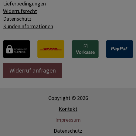
Lieferbedingungen
Widerrufsrecht
Datenschutz
Kundeninformationen
Widerruf anfragen
Copyright © 2026
Kontakt
Impressum
Datenschutz