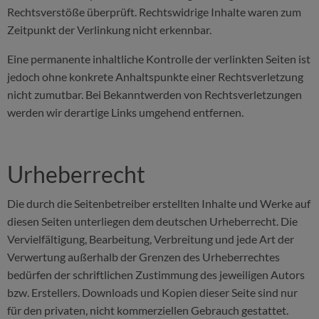
Rechtsverstöße überprüft. Rechtswidrige Inhalte waren zum
Zeitpunkt der Verlinkung nicht erkennbar.
Eine permanente inhaltliche Kontrolle der verlinkten Seiten ist
jedoch ohne konkrete Anhaltspunkte einer Rechtsverletzung
nicht zumutbar. Bei Bekanntwerden von Rechtsverletzungen
werden wir derartige Links umgehend entfernen.
Urheberrecht
Die durch die Seitenbetreiber erstellten Inhalte und Werke auf
diesen Seiten unterliegen dem deutschen Urheberrecht. Die
Vervielfältigung, Bearbeitung, Verbreitung und jede Art der
Verwertung außerhalb der Grenzen des Urheberrechtes
bedürfen der schriftlichen Zustimmung des jeweiligen Autors
bzw. Erstellers. Downloads und Kopien dieser Seite sind nur
für den privaten, nicht kommerziellen Gebrauch gestattet.