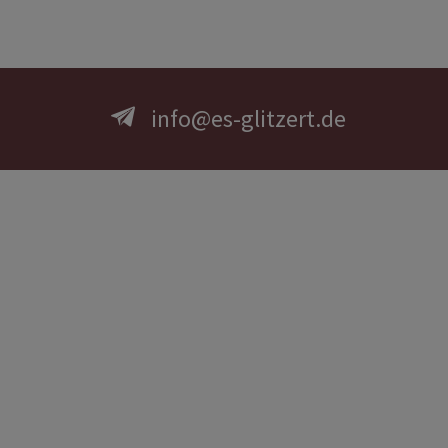
info@es-glitzert.de