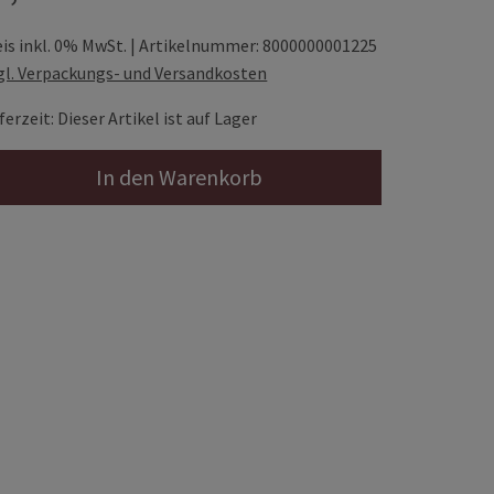
eis inkl. 0% MwSt. | Artikelnummer: 8000000001225
gl. Verpackungs- und Versandkosten
ferzeit: Dieser Artikel ist auf Lager
In den Warenkorb