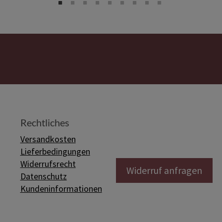
Rechtliches
Versandkosten
Lieferbedingungen
Widerrufsrecht
Widerruf anfragen
Datenschutz
Kundeninformationen