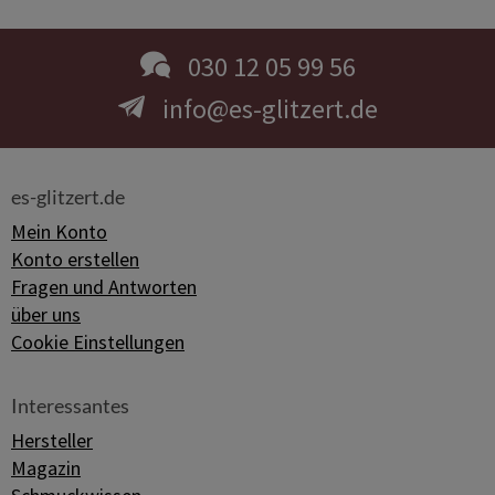
030 12 05 99 56
info@es-glitzert.de
es-glitzert.de
Mein Konto
Konto erstellen
Fragen und Antworten
über uns
Cookie Einstellungen
Interessantes
Hersteller
Magazin