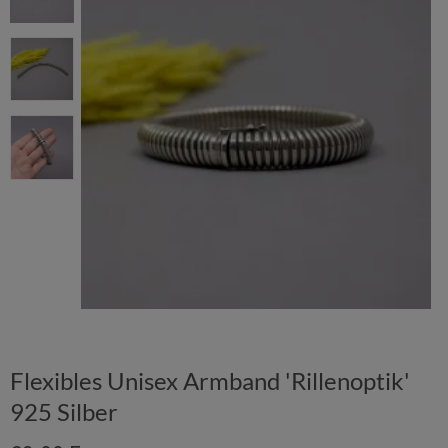
Flexibles Unisex Armband 'Rillenoptik'
925 Silber