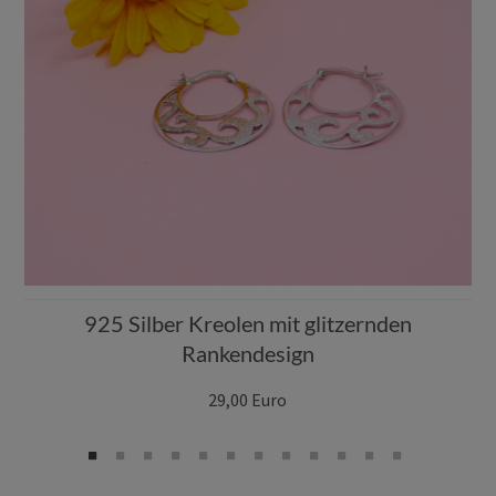
925 Silber Kreolen mit glitzernden
Rankendesign
29,00 Euro