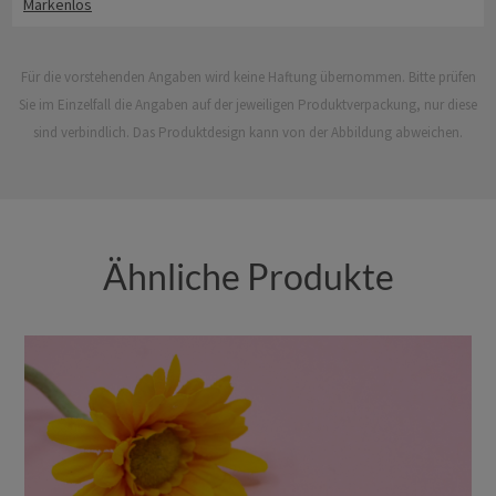
Markenlos
Für die vorstehenden Angaben wird keine Haftung übernommen. Bitte prüfen
Sie im Einzelfall die Angaben auf der jeweiligen Produktverpackung, nur diese
sind verbindlich. Das Produktdesign kann von der Abbildung abweichen.
Ähnliche Produkte