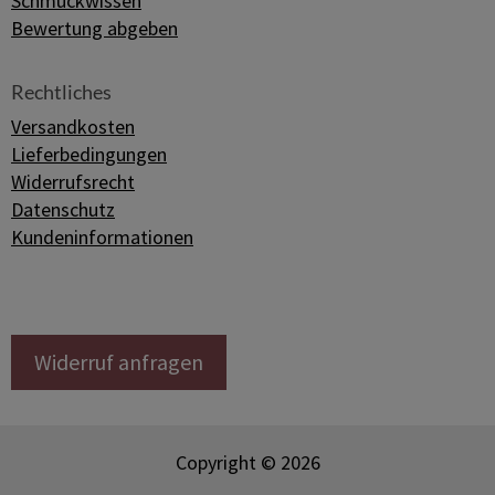
Schmuckwissen
Bewertung abgeben
Rechtliches
Versandkosten
Lieferbedingungen
Widerrufsrecht
Datenschutz
Kundeninformationen
Widerruf anfragen
Copyright © 2026