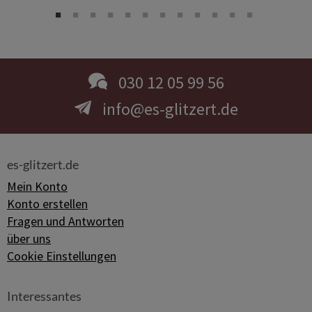
030 12 05 99 56
info@es-glitzert.de
es-glitzert.de
Mein Konto
Konto erstellen
Fragen und Antworten
über uns
Cookie Einstellungen
Interessantes