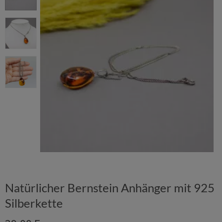
Natürlicher Bernstein Anhänger mit 925
Silberkette