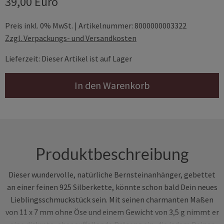
39,00 Euro
Preis inkl. 0% MwSt. | Artikelnummer: 8000000003322
Zzgl. Verpackungs- und Versandkosten
Lieferzeit: Dieser Artikel ist auf Lager
In den Warenkorb
Produktbeschreibung
Dieser wundervolle, natürliche Bernsteinanhänger, gebettet
an einer feinen 925 Silberkette, könnte schon bald Dein neues
Lieblingsschmuckstück sein. Mit seinen charmanten Maßen
von 11 x 7 mm ohne Öse und einem Gewicht von 3,5 g nimmt er