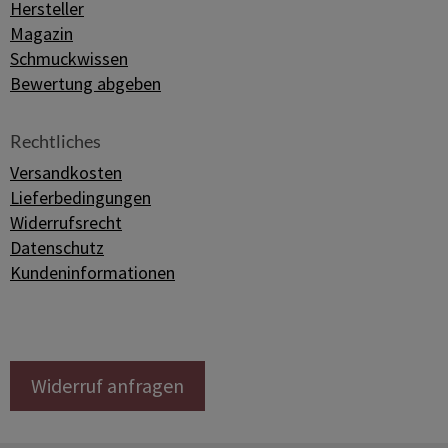
Hersteller
Magazin
Schmuckwissen
Bewertung abgeben
Rechtliches
Versandkosten
Lieferbedingungen
Widerrufsrecht
Datenschutz
Kundeninformationen
Widerruf anfragen