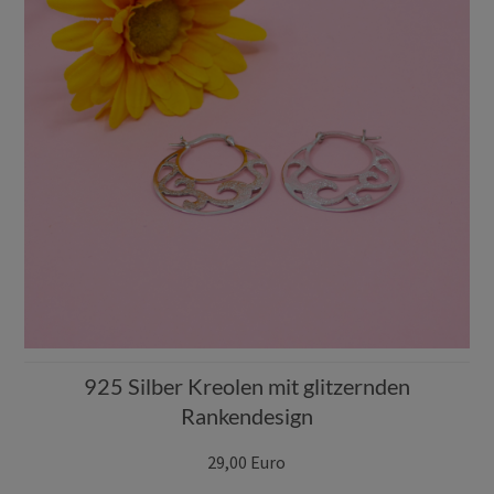
925 Silber Kreolen mit glitzernden
Rankendesign
29,00 Euro