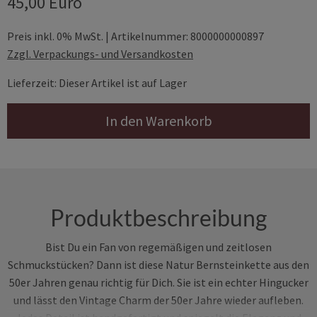
45,00 Euro
Preis inkl. 0% MwSt. | Artikelnummer: 8000000000897
Zzgl. Verpackungs- und Versandkosten
Lieferzeit: Dieser Artikel ist auf Lager
In den Warenkorb
Produktbeschreibung
Bist Du ein Fan von regemäßigen und zeitlosen
Schmuckstücken? Dann ist diese Natur Bernsteinkette aus den
50er Jahren genau richtig für Dich. Sie ist ein echter Hingucker
und lässt den Vintage Charm der 50er Jahre wieder aufleben.