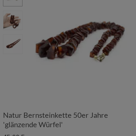
Natur Bernsteinkette 50er Jahre
'glänzende Würfel'