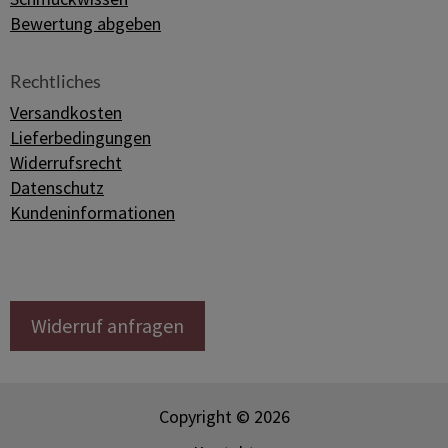
Bewertung abgeben
Rechtliches
Versandkosten
Lieferbedingungen
Widerrufsrecht
Datenschutz
Kundeninformationen
Widerruf anfragen
Copyright © 2026