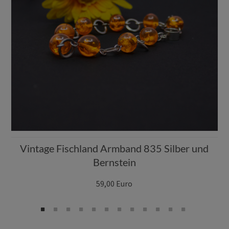
Vintage Fischland Armband 835 Silber und
Bernstein
59,00 Euro