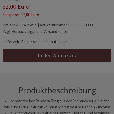
32,00 Euro
Sie sparen 17,00 Euro
Preis inkl. 0% MwSt. | Artikelnummer: 8000000003931
Zzgl. Verpackungs- und Versandkosten
Lieferzeit: Dieser Artikel ist auf Lager
In den Warenkorb
Produktbeschreibung
romantischer Pandora Ring aus der Schmuckserie 'Leicht
wie eine Feder' mit funkelnden klaren synthetischen Zirkonia
ein Schmuckstück mit einer zarten Eleganz und feminine