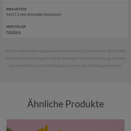
RINGGRÖSSE
54 (17.2 mm Innendurchmesser)
HERSTELLER
Pandora
Für die vorstehenden Angaben wird keine Haftung übernommen. Bitte prüfen
Sie im Einzelfall die Angaben auf der jeweiligen Produktverpackung, nur diese
sind verbindlich. Das Produktdesign kann von der Abbildung abweichen.
Ähnliche Produkte