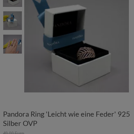
Pandora Ring 'Leicht wie eine Feder' 925
Silber OVP
49,00 Euro