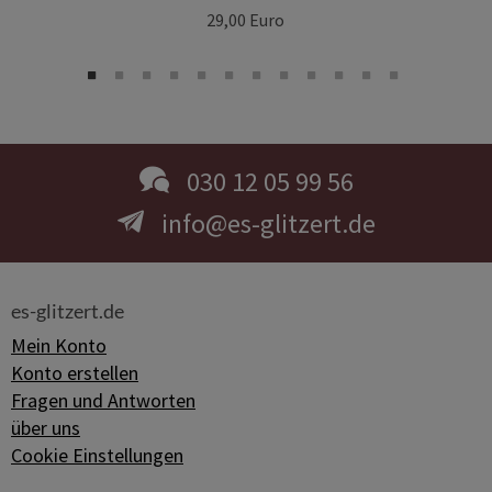
29,00 Euro
030 12 05 99 56
info@es-glitzert.de
es-glitzert.de
Mein Konto
Konto erstellen
Fragen und Antworten
über uns
Cookie Einstellungen