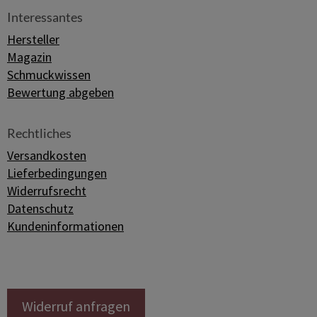
Interessantes
Hersteller
Magazin
Schmuckwissen
Bewertung abgeben
Rechtliches
Versandkosten
Lieferbedingungen
Widerrufsrecht
Datenschutz
Kundeninformationen
Widerruf anfragen