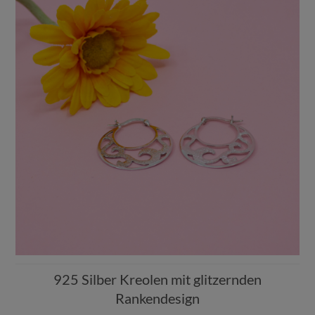
925 Silber Kreolen mit glitzernden
Rankendesign