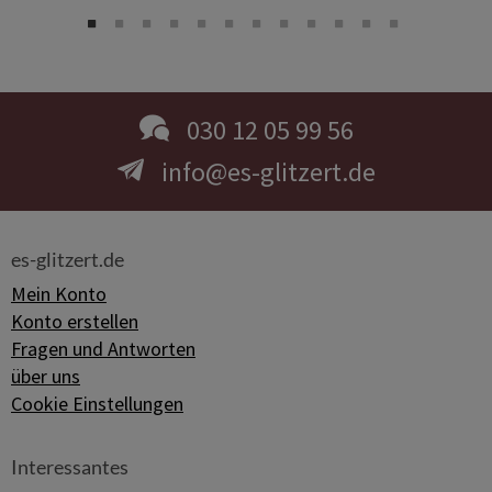
030 12 05 99 56
info@es-glitzert.de
es-glitzert.de
Mein Konto
Konto erstellen
Fragen und Antworten
über uns
Cookie Einstellungen
Interessantes