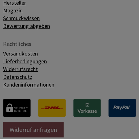
Hersteller
Magazin
Schmuckwissen
Bewertung abgeben
Rechtliches
Versandkosten
Lieferbedingungen
Widerrufsrecht
Datenschutz
Kundeninformationen
Widerruf anfragen