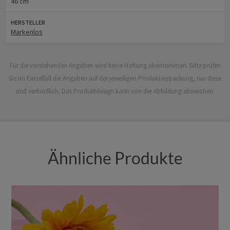
46 cm
HERSTELLER
Markenlos
Für die vorstehenden Angaben wird keine Haftung übernommen. Bitte prüfen
Sie im Einzelfall die Angaben auf der jeweiligen Produktverpackung, nur diese
sind verbindlich. Das Produktdesign kann von der Abbildung abweichen.
Ähnliche Produkte