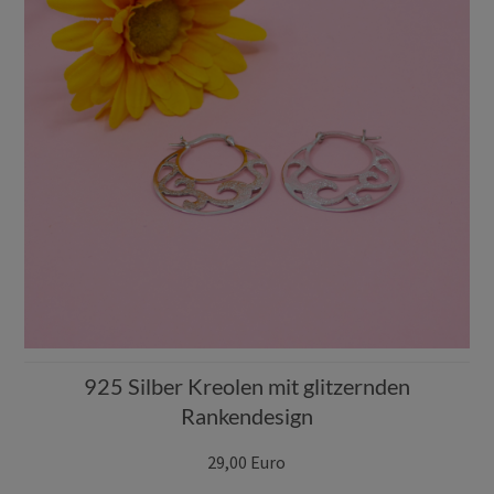
925 Silber Kreolen mit glitzernden
Rankendesign
29,00 Euro