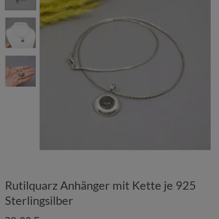
Rutilquarz Anhänger mit Kette je 925
Sterlingsilber