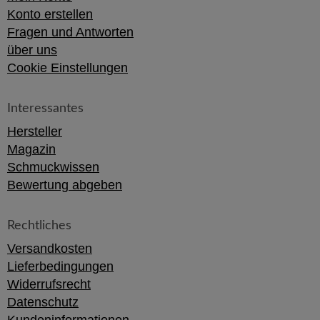
Konto erstellen
Fragen und Antworten
über uns
Cookie Einstellungen
Interessantes
Hersteller
Magazin
Schmuckwissen
Bewertung abgeben
Rechtliches
Versandkosten
Lieferbedingungen
Widerrufsrecht
Datenschutz