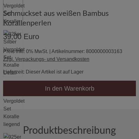
Schmuckset aus weißen Bambus
Korallenperlen
39,00 Euro
Preis inkl. 0% MwSt. | Artikelnummer: 8000000003163
Zzgl. Verpackungs- und Versandkosten
Lieferzeit: Dieser Artikel ist auf Lager
In den Warenkorb
Produktbeschreibung