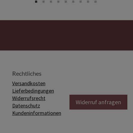
Rechtliches
Versandkosten
Lieferbedingungen
Widerrufsrecht
Widerruf anfragen
Datenschutz
Kundeninformationen