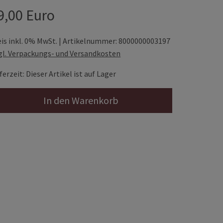
9,00 Euro
eis inkl. 0% MwSt. | Artikelnummer: 8000000003197
gl. Verpackungs- und Versandkosten
ferzeit: Dieser Artikel ist auf Lager
In den Warenkorb