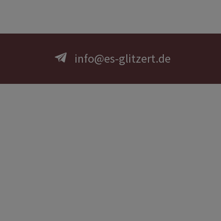
info@es-glitzert.de