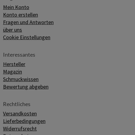
Mein Konto
Konto erstellen
Fragen und Antworten
über uns
Cookie Einstellungen
Interessantes
Hersteller
Magazin
Schmuckwissen
Bewertung abgeben
Rechtliches
Versandkosten
Lieferbedingungen
Widerrufsrecht