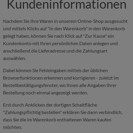
Kundeninformationen
Nachdem Sie Ihre Waren in unserem Online-Shop ausgesucht
und mittels Klicks auf "In den Warenkorb" in den Warenkorb
gelegt haben, können Sie nach Klick auf "Zur Kasse" ein
Kundenkonto mit Ihren persönlichen Daten anlegen und
anschließend die Lieferadresse und die Zahlungsart
auswählen.
Dabei können Sie Fehleingaben mittels der üblichen
Browserfunktionen erkennen und korrigieren - zuletzt im
Bestellbestätigungsfenster, wo Ihnen alle Angaben Ihrer
Bestellung noch einmal angezeigt werden.
Erst durch Anklicken der dortigen Schaltfläche
"Zahlungspflichtig bestellen" erklären Sie dann verbindlich,
dass Sie die im Warenkorb enthaltenen Waren kaufen
möchten.