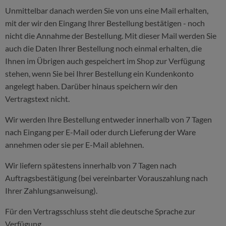
Unmittelbar danach werden Sie von uns eine Mail erhalten,
mit der wir den Eingang Ihrer Bestellung bestätigen - noch
nicht die Annahme der Bestellung. Mit dieser Mail werden Sie
auch die Daten Ihrer Bestellung noch einmal erhalten, die
Ihnen im Übrigen auch gespeichert im Shop zur Verfügung
stehen, wenn Sie bei Ihrer Bestellung ein Kundenkonto
angelegt haben. Darüber hinaus speichern wir den
Vertragstext nicht.
Wir werden Ihre Bestellung entweder innerhalb von 7 Tagen
nach Eingang per E-Mail oder durch Lieferung der Ware
annehmen oder sie per E-Mail ablehnen.
Wir liefern spätestens innerhalb von 7 Tagen nach
Auftragsbestätigung (bei vereinbarter Vorauszahlung nach
Ihrer Zahlungsanweisung).
Für den Vertragsschluss steht die deutsche Sprache zur
Verfügung.