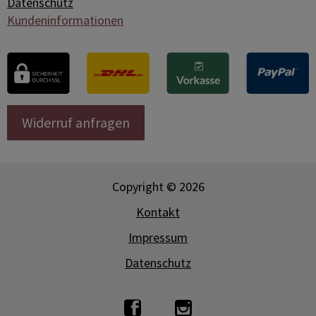
Datenschutz
Kundeninformationen
Widerruf anfragen
Copyright © 2026
Kontakt
Impressum
Datenschutz