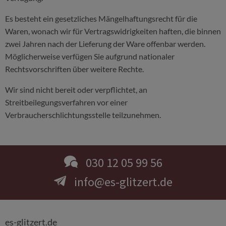
Es besteht ein gesetzliches Mängelhaftungsrecht für die
Waren, wonach wir für Vertragswidrigkeiten haften, die binnen
zwei Jahren nach der Lieferung der Ware offenbar werden.
Möglicherweise verfügen Sie aufgrund nationaler
Rechtsvorschriften über weitere Rechte.
Wir sind nicht bereit oder verpflichtet, an
Streitbeilegungsverfahren vor einer
Verbraucherschlichtungsstelle teilzunehmen.
030 12 05 99 56
info@es-glitzert.de
es-glitzert.de