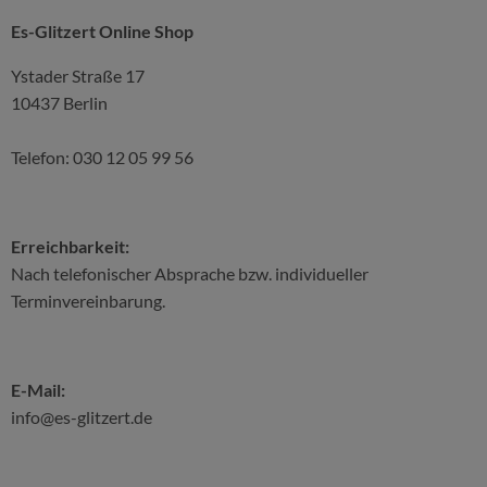
Es-Glitzert Online Shop
Ystader Straße 17
10437 Berlin
Telefon: 030 12 05 99 56
Erreichbarkeit:
Nach telefonischer Absprache bzw. individueller
Terminvereinbarung.
E-Mail:
info@es-glitzert.de