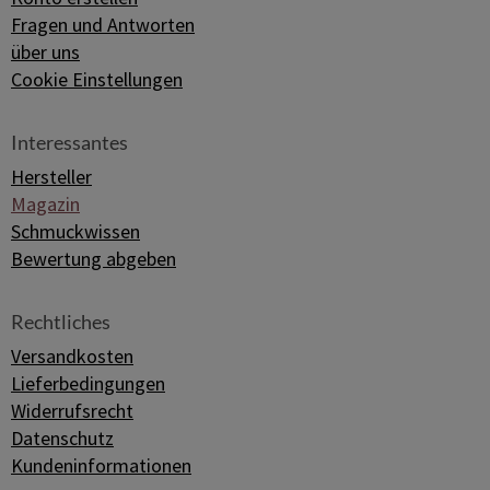
Fragen und Antworten
über uns
Cookie Einstellungen
Interessantes
Hersteller
Magazin
Schmuckwissen
Bewertung abgeben
Rechtliches
Versandkosten
Lieferbedingungen
Widerrufsrecht
Datenschutz
Kundeninformationen